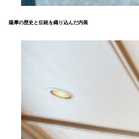
薩摩の歴史と伝統を織り込んだ内装