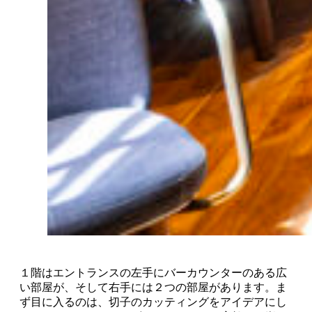
１階はエントランスの左手にバーカウンターのある広
い部屋が、そして右手には２つの部屋があります。ま
ず目に入るのは、切子のカッティングをアイデアにし