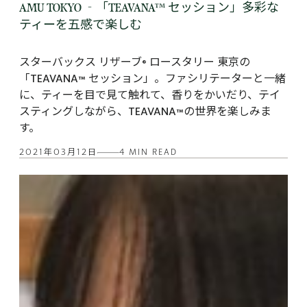
AMU TOKYO ‐「TEAVANA™ セッション」多彩な
ティーを五感で楽しむ
スターバックス リザーブ® ロースタリー 東京の
「TEAVANA™ セッション」。ファシリテーターと一緒
に、ティーを目で見て触れて、香りをかいだり、テイ
スティングしながら、TEAVANA™の世界を楽しみま
す。
2021年03月12日
4 MIN READ