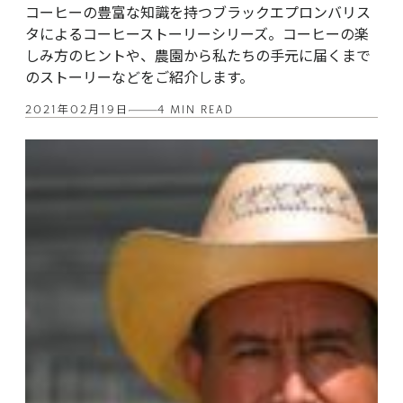
コーヒーの豊富な知識を持つブラックエプロンバリス
タによるコーヒーストーリーシリーズ。コーヒーの楽
しみ方のヒントや、農園から私たちの手元に届くまで
のストーリーなどをご紹介します。
2021年02月19日
4 MIN READ