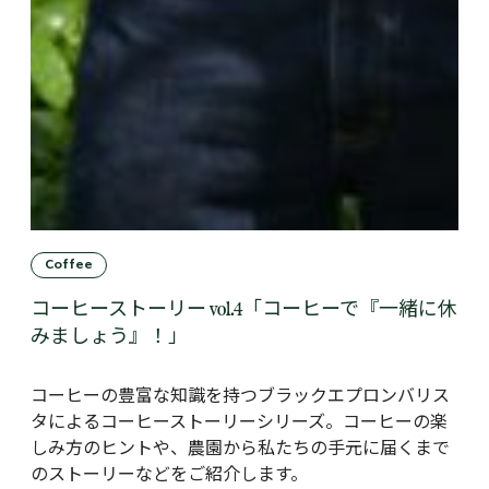
Coffee
コーヒーストーリー vol.4「コーヒーで『一緒に休
みましょう』！」
コーヒーの豊富な知識を持つブラックエプロンバリス
タによるコーヒーストーリーシリーズ。コーヒーの楽
しみ方のヒントや、農園から私たちの手元に届くまで
のストーリーなどをご紹介します。