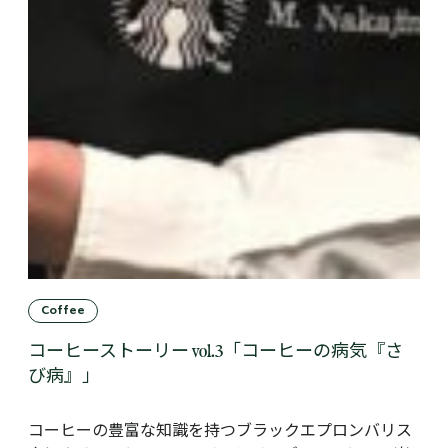
Coffee
コーヒーストーリー vol.3「コーヒーの病気『さ
び病』」
コーヒーの豊富な知識を持つブラックエプロンバリス