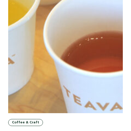
Coffee & Craft