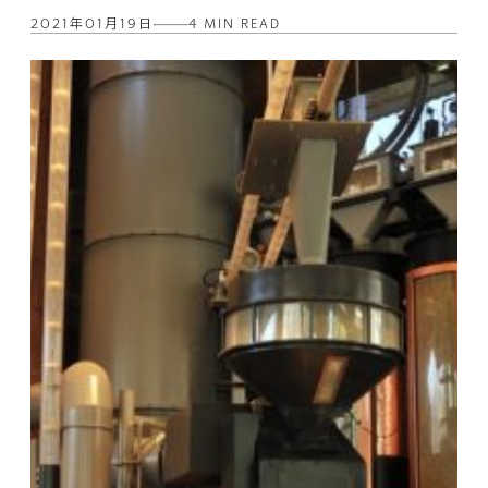
2021年01月19日
4 MIN READ