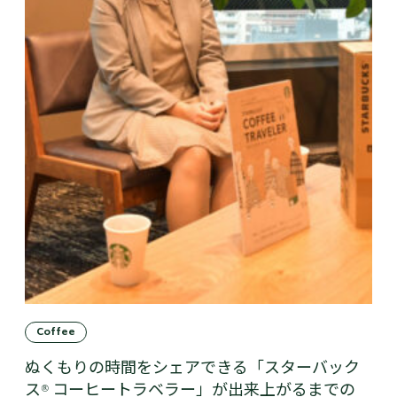
Coffee
ぬくもりの時間をシェアできる「スターバック
ス® コーヒートラベラー」が出来上がるまでの