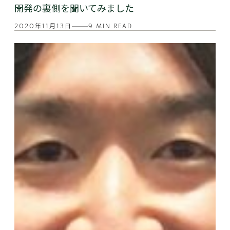
開発の裏側を聞いてみました
2020年11月13日
9 MIN READ