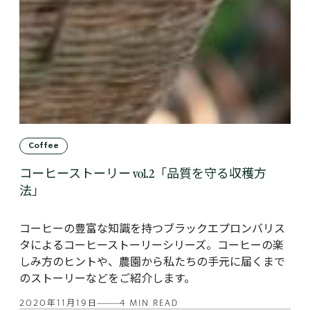
Coffee
コーヒーストーリー vol.2「品質を守る収穫方
法」
コーヒーの豊富な知識を持つブラックエプロンバリス
タによるコーヒーストーリーシリーズ。コーヒーの楽
しみ方のヒントや、農園から私たちの手元に届くまで
のストーリーなどをご紹介します。
2020年11月19日
4 MIN READ