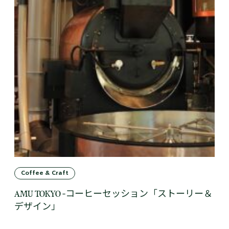
Coffee & Craft
AMU TOKYO -コーヒーセッション「ストーリー＆
デザイン」