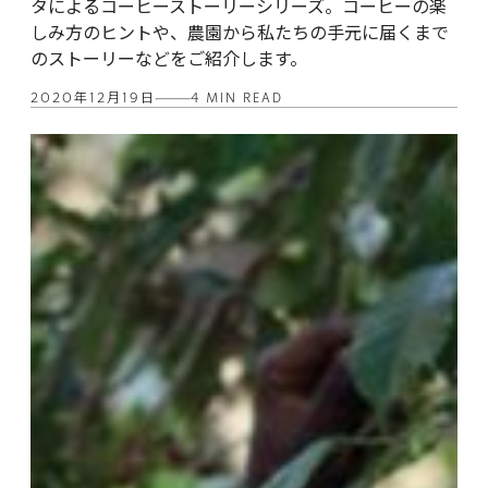
タによるコーヒーストーリーシリーズ。コーヒーの楽
しみ方のヒントや、農園から私たちの手元に届くまで
のストーリーなどをご紹介します。
2020年12月19日
4 MIN READ