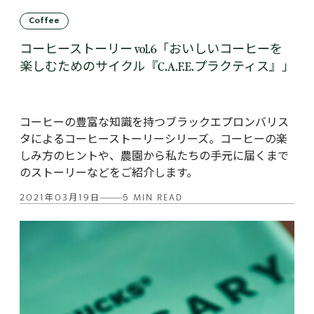
Coffee
コーヒーストーリー vol.6「おいしいコーヒーを
楽しむためのサイクル『C.A.F.E.プラクティス』」
コーヒーの豊富な知識を持つブラックエプロンバリス
タによるコーヒーストーリーシリーズ。コーヒーの楽
しみ方のヒントや、農園から私たちの手元に届くまで
のストーリーなどをご紹介します。
2021年03月19日
5 MIN READ