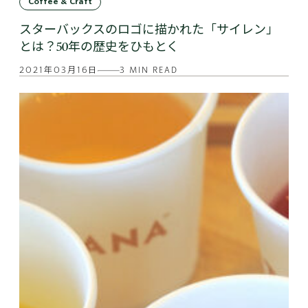
Coffee & Craft
スターバックスのロゴに描かれた「サイレン」
とは？50年の歴史をひもとく
2021年03月16日
3 MIN READ