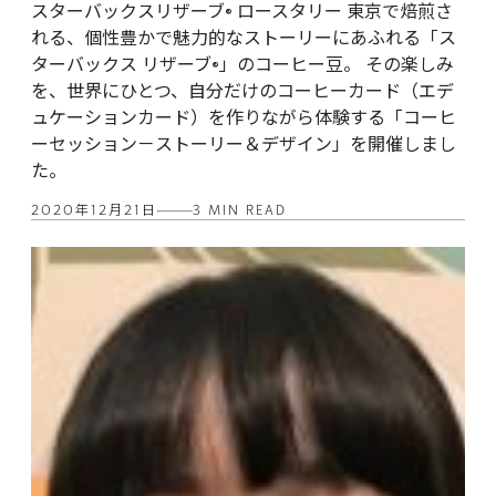
スターバックスリザーブ® ロースタリー 東京で焙煎さ
れる、個性豊かで魅力的なストーリーにあふれる「ス
ターバックス リザーブ®」のコーヒー豆。 その楽しみ
を、世界にひとつ、自分だけのコーヒーカード（エデ
ュケーションカード）を作りながら体験する「コーヒ
ーセッション－ストーリー＆デザイン」を開催しまし
た。
2020年12月21日
3 MIN READ