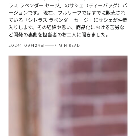
ラス ラベンダー セージ」のサシェ（ティーバッグ）バ
ージョンです。 現在、フルリーフではすでに販売され
ている「シトラス ラベンダー セージ」にサシェが仲間
入りします。その経緯や思い、商品化における苦労な
ど開発の裏側を担当者のお二人に聞きました。
2024年09月24日
7 MIN READ