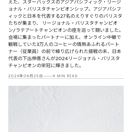
えた、スターバックスのアジアパシフィック・リージ
ョナル・バリスタチャンピオンシップ。アジアパシフ
ィックと日本を代表する27名のえりすぐりのバリスタ
たちが集まり、 リージョナル・バリスタチャンピオ
ン/ラテアートチャンピオンの座を巡って競いました。
会場に集まったパートナーに加え、オンライン中継で
観戦していた3万人のコーヒーの情熱あふれるパート
ナー（従業員）の前で繰り広げられた接戦の末、日本
代表の下出伸喜さんが2024リージョナル・バリスタ
チャンピオンの栄冠に輝きました。
2024年06月25日
4 MIN READ