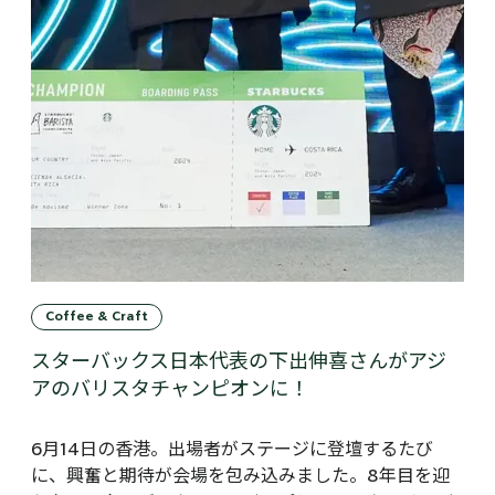
Coffee & Craft
スターバックス日本代表の下出伸喜さんがアジ
アのバリスタチャンピオンに！
6月14日の香港。出場者がステージに登壇するたび
に、興奮と期待が会場を包み込みました。8年目を迎