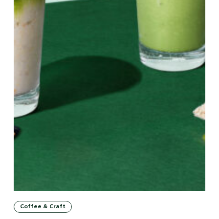
Coffee & Craft