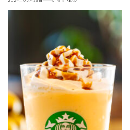
2024年05月28日
5 MIN READ