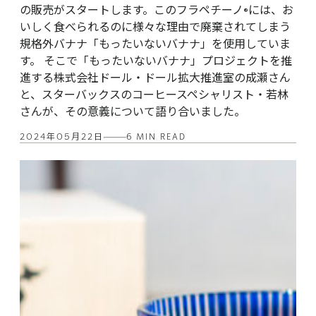
の販売がスタートします。このフラペチーノ®には、お
いしく食べられるのに様々な理由で廃棄されてしまう
規格外バナナ「もったいないバナナ」を使用していま
す。 そこで「もったいないバナナ」プロジェクトを推
進する株式会社ドール・ドール拡大推進室の成瀬さん
と、スターバックスのコーヒースペシャリスト・若林
さんが、その意義について語り合いました。
2024年05月22日
6 MIN READ