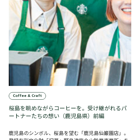
Coffee & Craft
桜島を眺めながらコーヒーを。受け継がれるパ
ートナーたちの想い（鹿児島県）前編
鹿児島のシンボル、桜島を望む「鹿児島仙巌園店」。