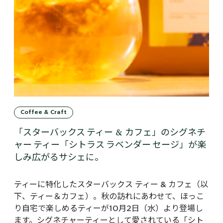
Coffee & Craft
「スターバックス ティー & カフェ」のシグネチ
ャー ティー「シトラス ラベンダー セージ」が楽
しみ広がるサシェに。
ティーに特化したスターバックス ティー & カフェ（以
下、ティー＆カフェ）。秋の訪れにあわせて、ほっこ
り自宅で楽しめるティーが10月2日（水）より登場し
ます。シグネチャーティーとして愛されている「シト