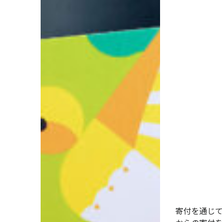
寄付を通じ