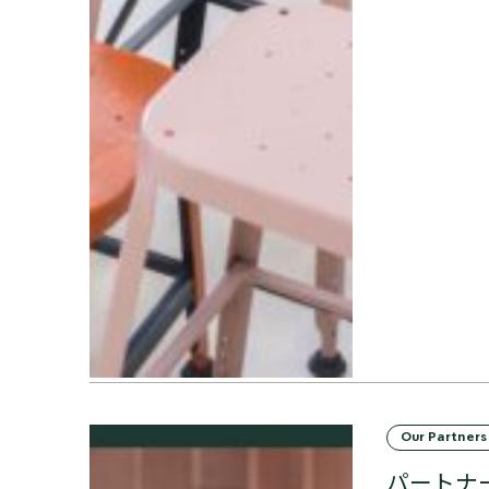
Our Partners
パートナ