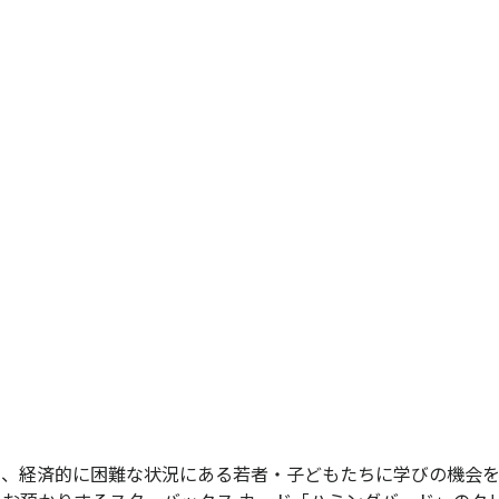
て、経済的に困難な状況にある若者・子どもたちに学びの機会