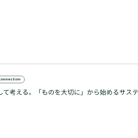
Connection
して考える。「ものを大切に」から始めるサス