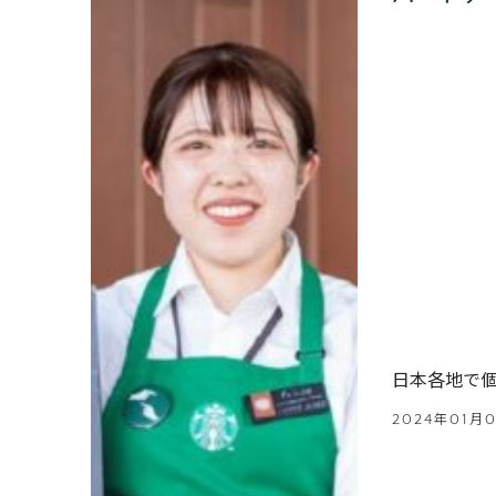
日本各地で
2024年01月