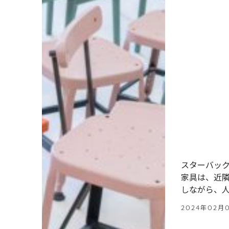
スターバッ
家具は、近
しながら、
2024年02月