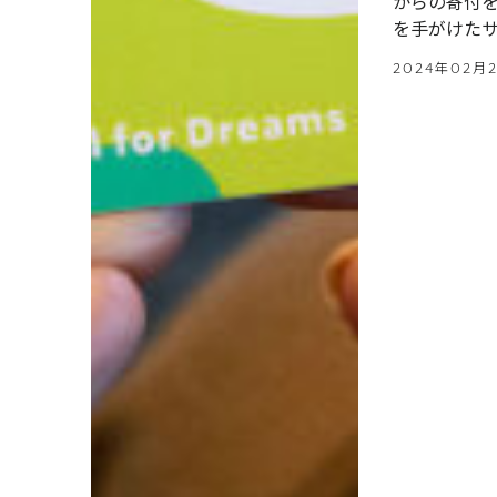
からの寄付
を手がけた
2024年02月