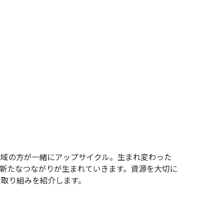
地域の方が一緒にアップサイクル。生まれ変わった
新たなつながりが生まれていきます。資源を大切に
な取り組みを紹介します。