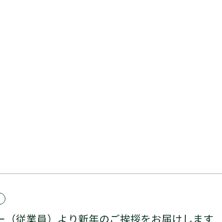
ー（従業員）より新年のご挨拶をお届けします